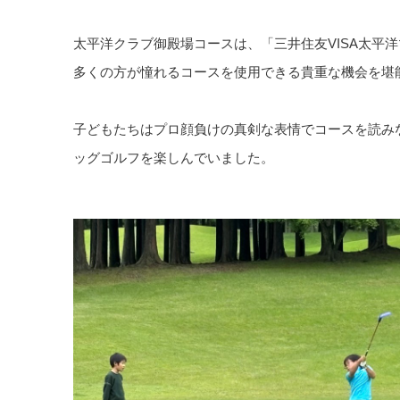
太平洋クラブ御殿場コースは、「三井住友VISA太平
多くの方が憧れるコースを使用できる貴重な機会を堪
子どもたちはプロ顔負けの真剣な表情でコースを読み
ッグゴルフを楽しんでいました。