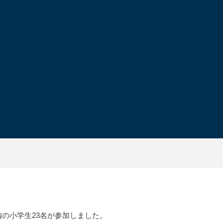
の小学生23名が参加しました。