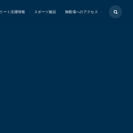
リート活躍情報
スポーツ施設
御殿場へのアクセス