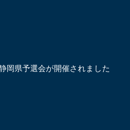
静岡県予選会が開催されました