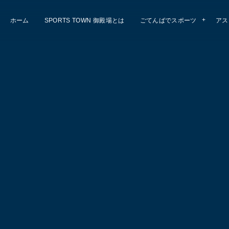
ホーム
SPORTS TOWN 御殿場とは
ごてんばでスポーツ
アス