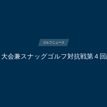
ゴルフニュース
フ大会兼スナッグゴルフ対抗戦第４回