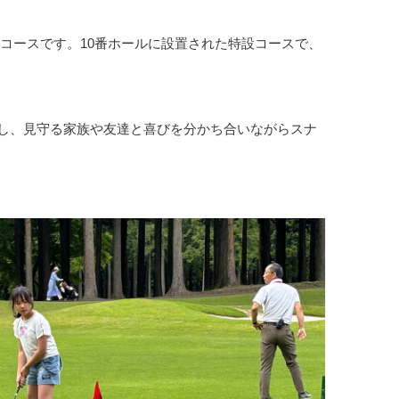
コースです。10番ホールに設置された特設コースで、
し、見守る家族や友達と喜びを分かち合いながらスナ