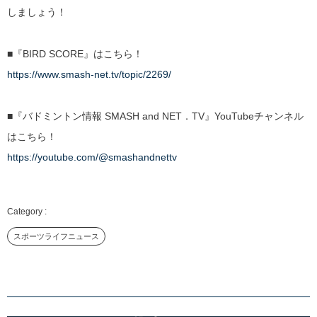
しましょう！
■『BIRD SCORE』はこちら！
https://www.smash-net.tv/topic/2269/
■『バドミントン情報 SMASH and NET．TV』YouTubeチャンネル
はこちら！
https://youtube.com/@smashandnettv
スポーツライフニュース