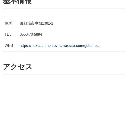
基本情報
住所
御殿場市中畑1381-1
TEL
0550-70-5894
WEB
https://hokusun-horsevilla.wixsite.com/gotemba
アクセス