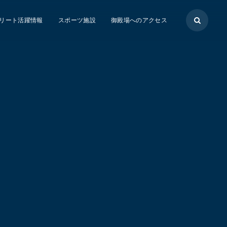
リート活躍情報
スポーツ施設
御殿場へのアクセス