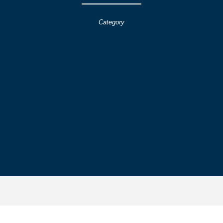
Category