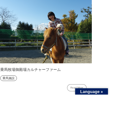
乗馬牧場御殿場カルチャーファーム
乗馬施設
Read More
Language »