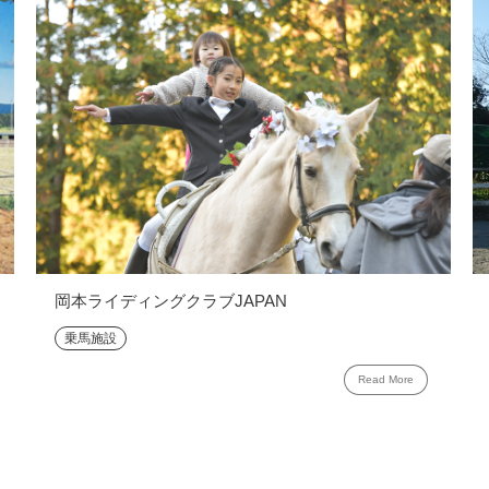
岡本ライディングクラブJAPAN
乗馬施設
Read More