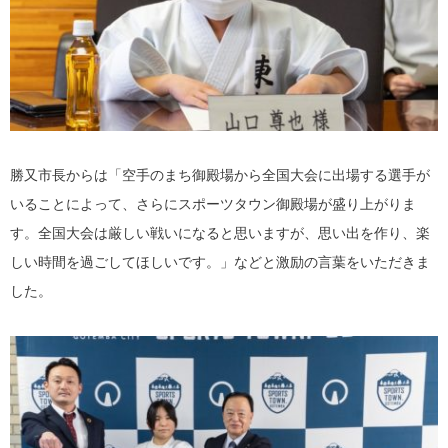
勝又市長からは「空手のまち御殿場から全国大会に出場する選手が
いることによって、さらにスポーツタウン御殿場が盛り上がりま
す。全国大会は厳しい戦いになると思いますが、思い出を作り、楽
しい時間を過ごしてほしいです。」などと激励の言葉をいただきま
した。