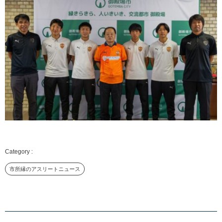
市所縁のアスリートニュース