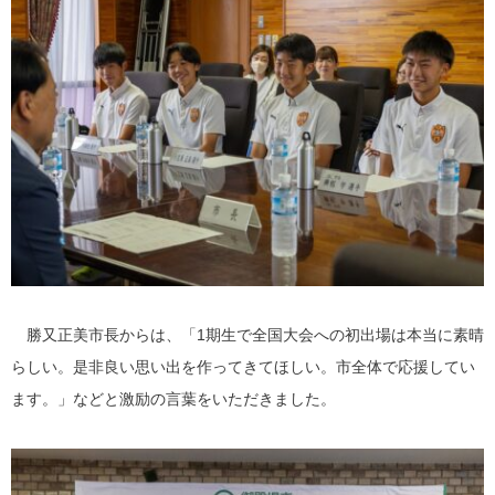
勝又正美市長からは、「1期生で全国大会への初出場は本当に素晴
らしい。是非良い思い出を作ってきてほしい。市全体で応援してい
ます。」などと激励の言葉をいただきました。