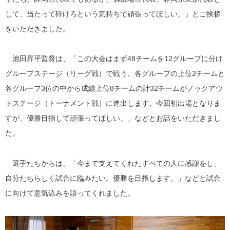
して、当たって砕けろという気持ちで頑張ってほしい。」とご挨拶
をいただきました。
池田昇平監督は、「この大会はまず48チームを12グループに分け
グループステージ（リーグ戦）で戦う。各グループの上位2チームと
各グループ3位の中から成績上位8チームの計32チームがノックアウ
トステージ（トーナメント戦）に進出します。今回初出場となりま
すが、優勝目指して頑張ってほしい。」などとお話をいただきまし
た。
選手たちからは、「今まで支えてくれたすべての人に感謝をし、
自分たちらしく試合に臨みたい。優勝を目指します。」などと試合
に向けて意気込みを語ってくれました。