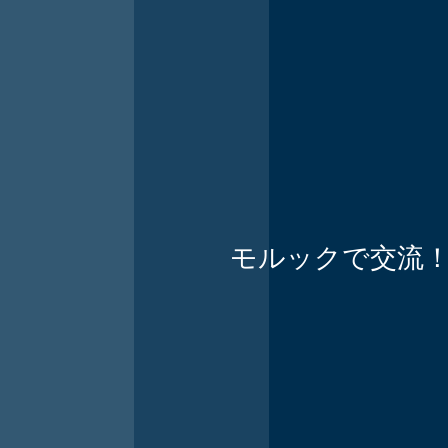
モルックで交流