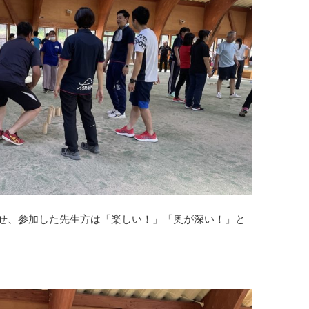
せ、参加した先生方は「楽しい！」「奥が深い！」と