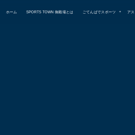
ホーム
SPORTS TOWN 御殿場とは
ごてんばでスポーツ
アス