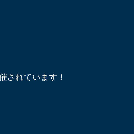
催されています！