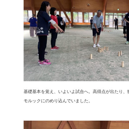
基礎基本を覚え、いよいよ試合へ。高得点が出たり、
モルックにのめり込んでいました。