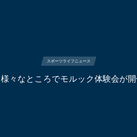
スポーツライフニュース
！様々なところでモルック体験会が開