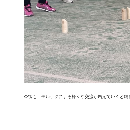
今後も、モルックによる様々な交流が増えていくと嬉
モルックは年齢性別を問わず誰でも楽しむことができ
モルックを体験したい方、始めてみたい方は市スポー