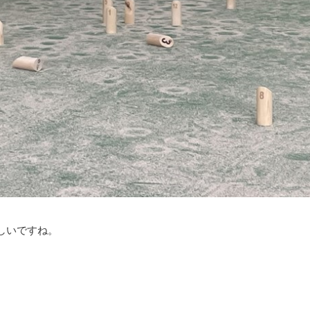
しいですね。
る競技です。
ツ交流課までお問い合わせください。