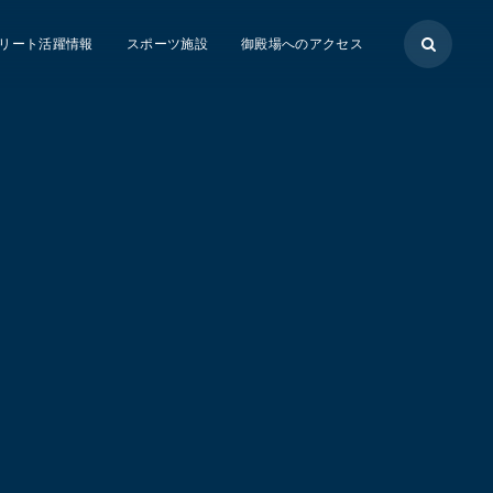
リート活躍情報
スポーツ施設
御殿場へのアクセス