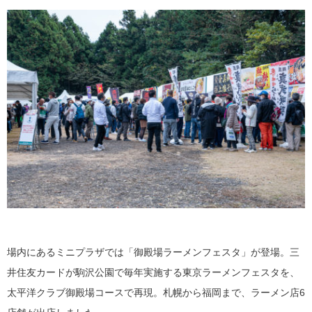
場内にあるミニプラザでは「御殿場ラーメンフェスタ」が登場。三
井住友カードが駒沢公園で毎年実施する東京ラーメンフェスタを、
太平洋クラブ御殿場コースで再現。札幌から福岡まで、ラーメン店6