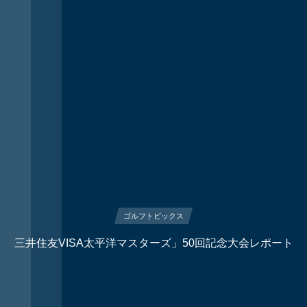
ゴルフトピックス
三井住友VISA太平洋マスターズ」50回記念大会レポート