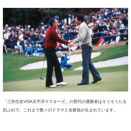
「三井住友VISA太平洋マスターズ」の歴代の優勝者はそうそうたる
顔ぶれで、これまで数々のドラマと名勝負が生まれています。