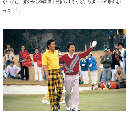
かつては、海外から強豪選手が参戦するなど、数多くの名場面を生
みました。