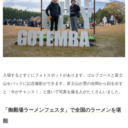
入場するとすぐにフォトスポットがあります。ゴルフコースと富士
山をバックに記念撮影ができます。富士山が雲の合間から顔を出す
と「今がチャンス！」と急いで写真を撮る人がたくさんいました。
「御殿場ラーメンフェスタ」で全国のラーメンを堪
能