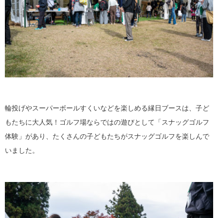
輪投げやスーパーボールすくいなどを楽しめる縁日ブースは、子ど
もたちに大人気！ゴルフ場ならではの遊びとして「スナッグゴルフ
体験」があり、たくさんの子どもたちがスナッグゴルフを楽しんで
いました。