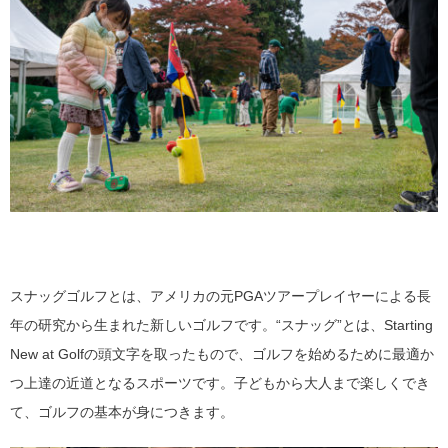
スナッグゴルフとは、アメリカの元PGAツアープレイヤーによる長
年の研究から生まれた新しいゴルフです。“スナッグ”とは、Starting
New at Golfの頭文字を取ったもので、ゴルフを始めるために最適か
つ上達の近道となるスポーツです。子どもから大人まで楽しくでき
て、ゴルフの基本が身につきます。