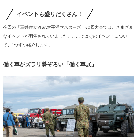
イベントも盛りだくさん！
今回の「三井住友VISA太平洋マスターズ」50回大会では、さまざま
なイベントが開催されていました。ここではそのイベントについ
て、1つずつ紹介します。
働く車がズラリ勢ぞろい「働く車展」