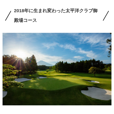
2018年に生まれ変わった太平洋クラブ御
殿場コース