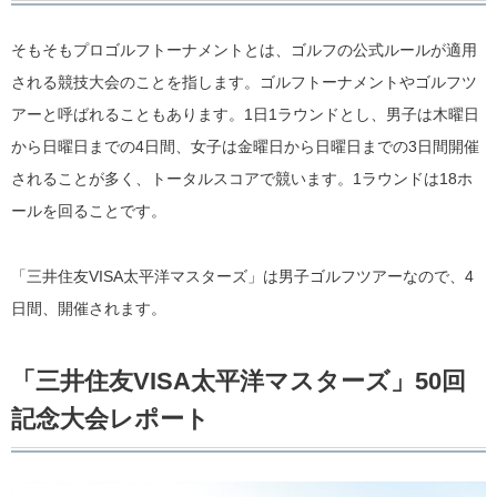
そもそもプロゴルフトーナメントとは、ゴルフの公式ルールが適用
される競技大会のことを指します。ゴルフトーナメントやゴルフツ
アーと呼ばれることもあります。1日1ラウンドとし、男子は木曜日
から日曜日までの4日間、女子は金曜日から日曜日までの3日間開催
されることが多く、トータルスコアで競います。1ラウンドは18ホ
ールを回ることです。
「三井住友VISA太平洋マスターズ」は男子ゴルフツアーなので、4
日間、開催されます。
「三井住友VISA太平洋マスターズ」50回
記念大会レポート