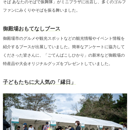
そば あなたのそばで振舞隊」がミニプラザに出店し、多くのゴルフ
ファンにみくりやそばを振る舞いました。
御殿場おもてなしブース
御殿場市のグルメや観光スポットなどの観光情報やイベント情報を
紹介するブースが出展していました。簡単なアンケートに協力して
くださった皆さんに、「ごてんばこしひかり」の新米など御殿場の
特産品や大会オリジナルグッズをプレゼントしていました。
子どもたちに大人気の「縁日」