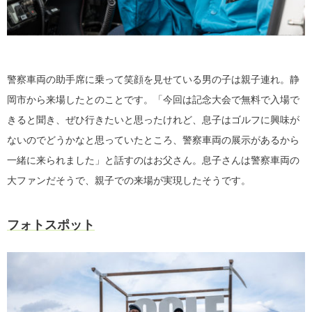
警察車両の助手席に乗って笑顔を見せている男の子は親子連れ。静
岡市から来場したとのことです。「今回は記念大会で無料で入場で
きると聞き、ぜひ行きたいと思ったけれど、息子はゴルフに興味が
ないのでどうかなと思っていたところ、警察車両の展示があるから
一緒に来られました」と話すのはお父さん。息子さんは警察車両の
大ファンだそうで、親子での来場が実現したそうです。
フォトスポット