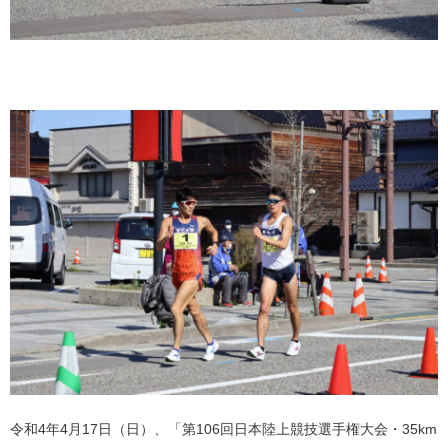
令和4年4月17日（日）、「第106回日本陸上競技選手権大会・35km