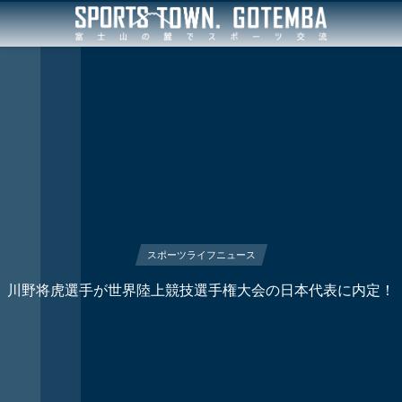
スポーツライフニュース
川野将虎選手が世界陸上競技選手権大会の日本代表に内定！