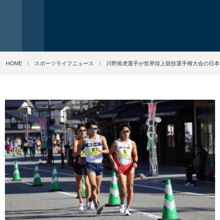
HOME
スポーツライフニュース
川野将虎選手が世界陸上競技選手権大会の日本