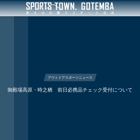
アウトドアスポーツニュース
御殿場高原・時之栖 前日必携品チェック受付について