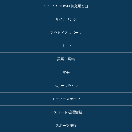
SPORTS TOWN 御殿場とは
サイクリング
アウトドアスポーツ
ゴルフ
乗馬・馬術
空手
スポーツライフ
モータースポーツ
アスリート活躍情報
スポーツ施設