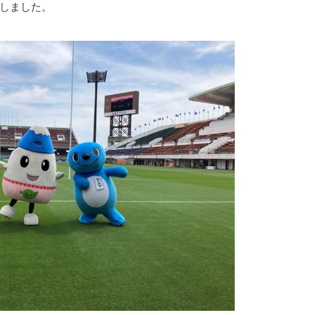
場しました。