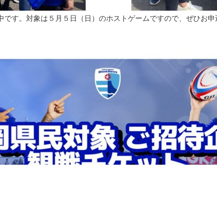
中です。対象は５月５日（日）のホストゲームですので、ぜひお申