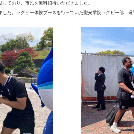
結しており、市民を無料招待いただきました。
ました。ラグビー体験ブースを行っていた聖光学院ラグビー部、選