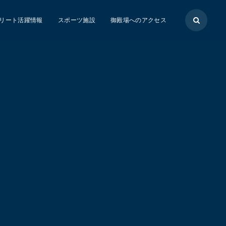
リート活躍情報
スポーツ施設
御殿場へのアクセス