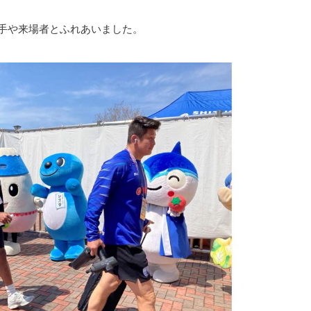
手や来場者とふれあいました。