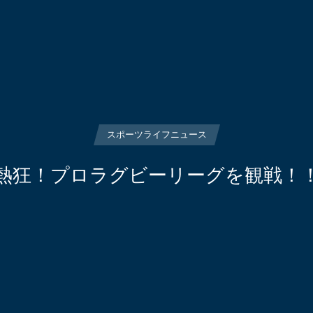
スポーツライフニュース
熱狂！プロラグビーリーグを観戦！