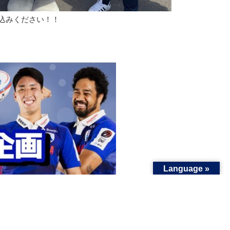
込みください！！
Language »