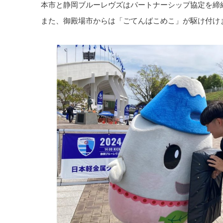
本市と静岡ブルーレヴズはパートナーシップ協定を締
また、御殿場市からは「ごてんばこめこ」が駆け付け