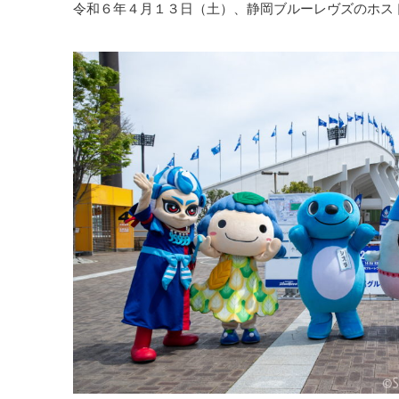
令和６年４月１３日（土）、静岡ブルーレヴズのホスト