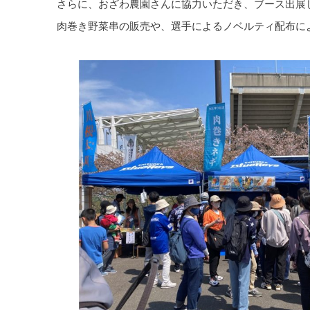
さらに、おざわ農園さんに協力いただき、ブース出展
肉巻き野菜串の販売や、選手によるノベルティ配布に