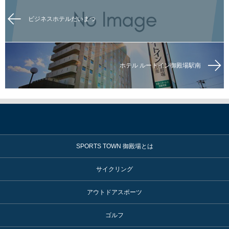
ビジネスホテルだいまつ
ホテル ルートイン御殿場駅南
SPORTS TOWN 御殿場とは
サイクリング
アウトドアスポーツ
ゴルフ