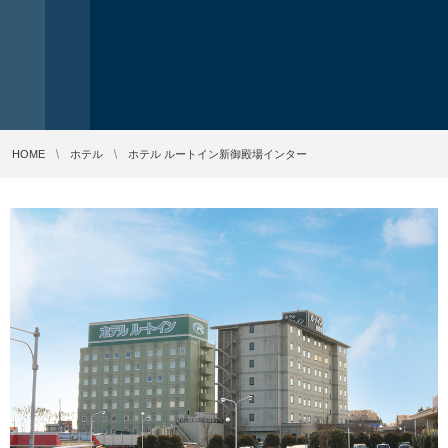
HOME
ホテル
ホテル ルートイン新御殿場インター