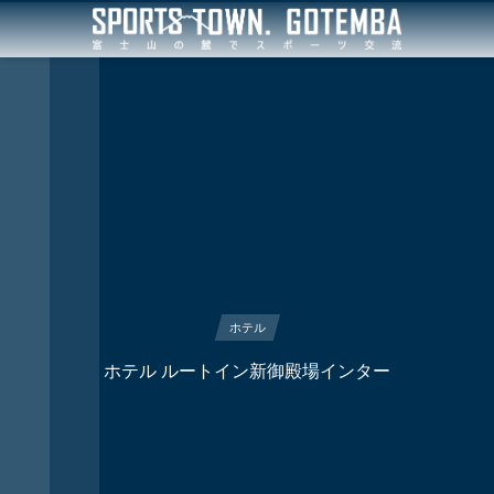
ホテル
ホテル ルートイン新御殿場インター