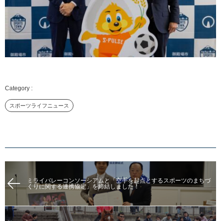
スポーツライフニュース
ミライバレーコンソーシアムと「空手を起点とするスポーツのまちづ
くりに関する連携協定」を締結しました！