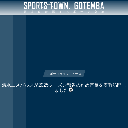
スポーツライフニュース
清水エスパルスが2025シーズン報告のため市長を表敬訪問し
ました