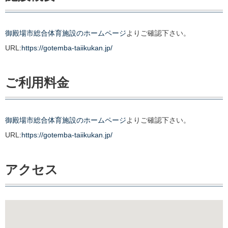
御殿場市総合体育施設のホームページ
よりご確認下さい。
URL:
https://gotemba-taiikukan.jp/
ご利用料金
御殿場市総合体育施設のホームページ
よりご確認下さい。
URL:
https://gotemba-taiikukan.jp/
アクセス