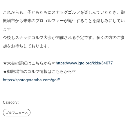
これからも、子どもたちにスナッグゴルフを楽しんでいただき、御
殿場市から未来のプロゴルファーが誕生することを楽しみにしてい
ます！
今後もスナッグゴルフ大会が開催される予定です。多くの方のご参
加をお待ちしております。
★大会の詳細はこちらから☞
https://www.jgto.org/kids/34077
★御殿場市のゴルフ情報はこちらから☞
https://spotogotemba.com/golf/
ゴルフニュース