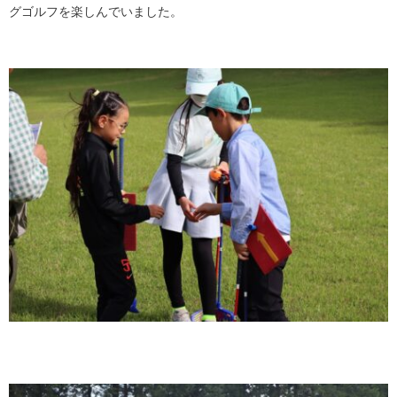
グゴルフを楽しんでいました。