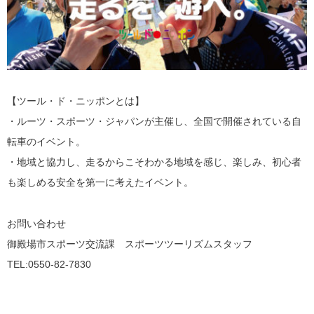
【ツール・ド・ニッポンとは】
・ルーツ・スポーツ・ジャパンが主催し、全国で開催されている自
転車のイベント。
・地域と協力し、走るからこそわかる地域を感じ、楽しみ、初心者
も楽しめる安全を第一に考えたイベント。
お問い合わせ
御殿場市スポーツ交流課 スポーツツーリズムスタッフ
TEL:0550‐82‐7830