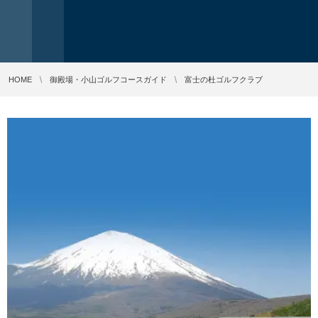
HOME
御殿場・小山ゴルフコースガイド
富士の杜ゴルフクラブ