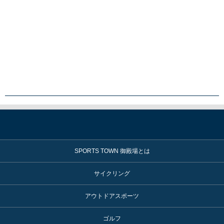
SPORTS TOWN 御殿場とは
サイクリング
アウトドアスポーツ
ゴルフ