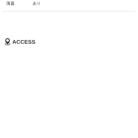
薄暮
あり
ACCESS