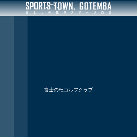
富士の杜ゴルフクラブ