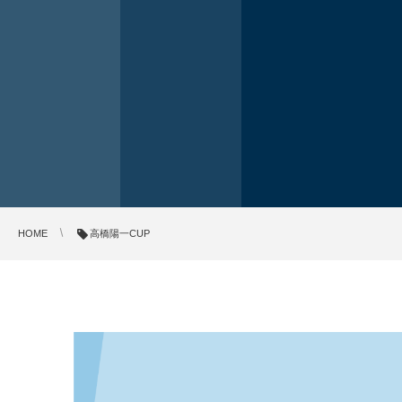
HOME
高橋陽一CUP