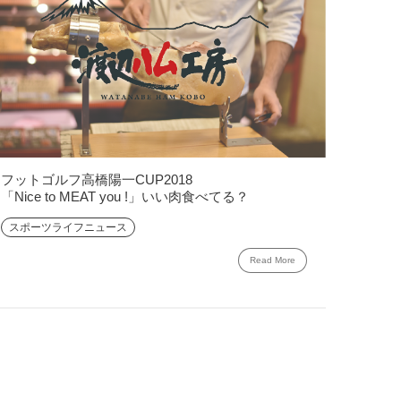
フットゴルフ高橋陽一CUP2018
「Nice to MEAT you !」いい肉食べてる？
スポーツライフニュース
Read More