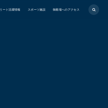
リート活躍情報
スポーツ施設
御殿場へのアクセス