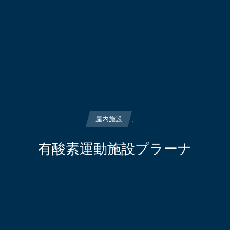
屋内施設
, …
有酸素運動施設プラーナ