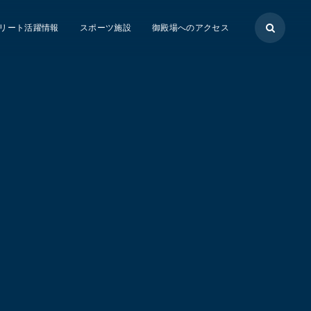
リート活躍情報
スポーツ施設
御殿場へのアクセス