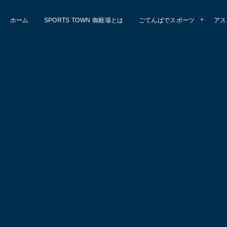
ホーム
SPORTS TOWN 御殿場とは
ごてんばでスポーツ
アス