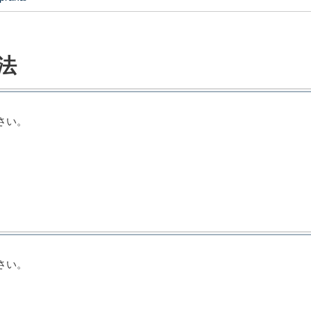
法
さい。
さい。